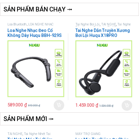
SẢN PHẨM BÁN CHẠY ⤞
Loa Bluetooth
,
LOA NGHE NHẠC
Tai Nghe Bơi Lội
,
TAI NGHE
,
Tai Nghe
Dẫn Xương
,
Tai Nghe Thể Thao
Loa Nghe Nhạc Đeo Cổ
Tai Nghe Dẫn Truyền Xương
Không Dây Huqu BBH-929S
Bơi Lội Huqu X18PRO
589.000
₫
1.459.000
₫
810.000
₫
1.536.000
₫
SẢN PHẨM MỚI ⤞
TAI NGHE
,
Tai Nghe Nhét Tai
MÁY TRỢ GIẢNG