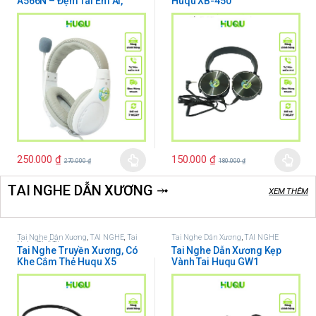
A566N – Đệm Tai Êm Ái,
Huqu XB-450
Thoải Mái
250.000
₫
150.000
₫
270.000
₫
180.000
₫
TAI NGHE DẪN XƯƠNG ⤞
XEM THÊ
M
Tai Nghe Dẫn Xương
,
TAI NGHE
,
Tai
Tai Nghe Dẫn Xương
,
TAI NGHE
Nghe Thể Thao
Tai Nghe Truyền Xương, Có
Tai Nghe Dẫn Xương Kẹp
Khe Cắm Thẻ Huqu X5
Vành Tai Huqu GW1