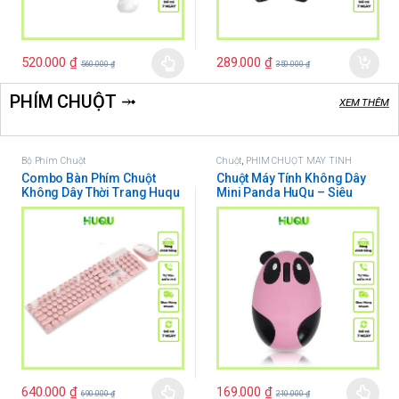
520.000
₫
289.000
₫
560.000
₫
350.000
₫
PHÍM CHUỘT ⤞
XEM THÊ
M
Bộ Phím Chuột
Chuột
,
PHÍM CHUỘT MÁY TÍNH
Combo Bàn Phím Chuột
Chuột Máy Tính Không Dây
Không Dây Thời Trang Huqu
Mini Panda HuQu – Siêu
N520
Đáng Yêu
640.000
₫
169.000
₫
690.000
₫
210.000
₫