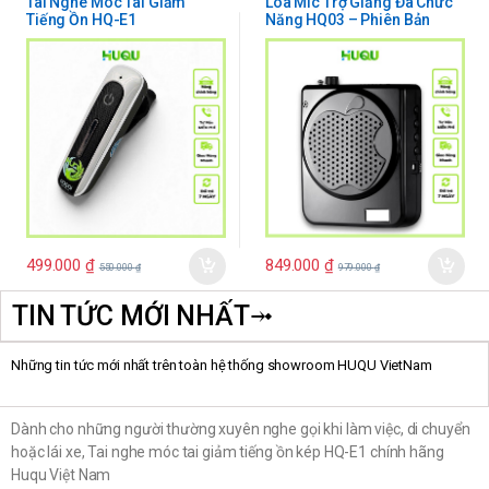
Tai Nghe Móc Tai Giảm
Loa Mic Trợ Giảng Đa Chức
Tiếng Ồn HQ-E1
Năng HQ03 – Phiên Bản
Nâng Cấp Có Bluetooth – Đa
Dạng Cách Sử Dụng Thẻ Nhớ
– USB
499.000
₫
849.000
₫
550.000
₫
979.000
₫
TIN TỨC MỚI NHẤT⤞
Những tin tức mới nhất trên toàn hệ thống showroom HUQU VietNam
Dành cho những người thường xuyên nghe gọi khi làm việc, di chuyển
hoặc lái xe, Tai nghe móc tai giảm tiếng ồn kép HQ-E1 chính hãng
Huqu Việt Nam