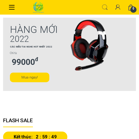
0
H
À
N
G
M
Ớ
I
2
0
2
2
C
Á
C
M
Ẫ
U
T
A
I
N
G
H
E
H
O
T
N
H
Ấ
T
2
0
2
2
C
h
ỉ
t
ừ
đ
9
9
0
0
0
Mua ngay!
FLASH SALE
Kết thúc:
2
59
49