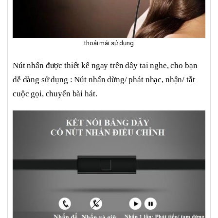
thoải mái sử dụng
Nút nhấn được thiết kế ngay trên dây tai nghe, cho bạn
dễ dàng sử dụng : Nút nhấn dừng/ phát nhạc, nhận/ tắt
cuộc gọi, chuyển bài hát.