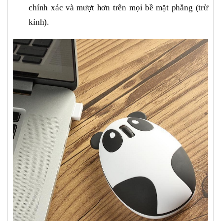
chính xác và mượt hơn trên mọi bề mặt phẳng (trừ
kính).