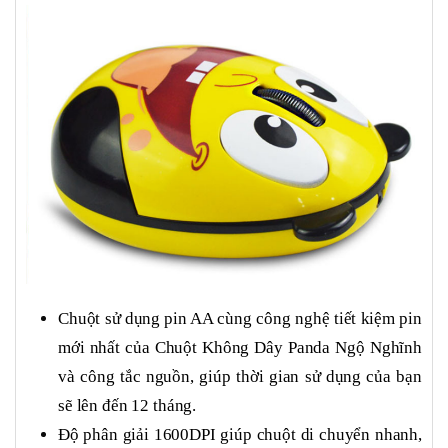
Chuột sử dụng pin AA cùng công nghệ tiết kiệm pin
mới nhất của Chuột Không Dây Panda Ngộ Nghĩnh
và công tắc nguồn, giúp thời gian sử dụng của bạn
sẽ lên đến 12 tháng.
Độ phân giải 1600DPI giúp chuột di chuyển nhanh,