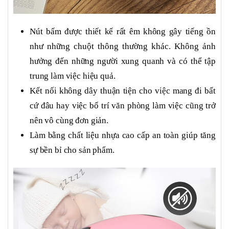
Nút bấm được thiết kế rất êm không gây tiếng ồn
như những chuột thông thường khác. Không ảnh
hưởng đến những người xung quanh và có thể tập
trung làm việc hiệu quả.
Kết nối không dây thuận tiện cho việc mang đi bất
cứ đâu hay việc bố trí văn phòng làm việc cũng trở
nên vô cùng đơn giản.
Làm bằng chất liệu nhựa cao cấp an toàn giúp tăng
sự bền bỉ cho sản phẩm.