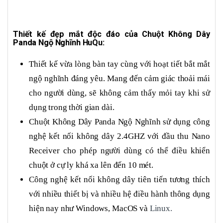
Thiết kế đẹp mắt độc đáo của Chuột Không Dây
Panda Ngộ Nghĩnh HuQu:
Thiết kế vừa lòng bàn tay cùng với hoạt tiết bắt mắt
ngộ nghĩnh đáng yêu. Mang đến cảm giác thoải mái
cho người dùng, sẽ không cảm thấy mỏi tay khi sử
dụng trong thời gian dài.
Chuột Không Dây Panda Ngộ Nghĩnh sử dụng công
nghệ kết nối không dây 2.4GHZ với đầu thu Nano
Receiver cho phép người dùng có thể điều khiển
chuột ở cự ly khá xa lên đến 10 mét.
Công nghệ kết nối không dây tiên tiến tương thích
với nhiều thiết bị và nhiều hệ điều hành thông dụng
hiện nay như Windows, MacOS và
Linux.