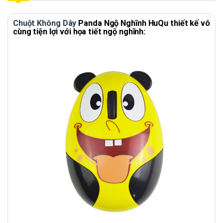
Chuột Không Dây
Panda Ngộ Nghĩnh HuQu thiết kế vô
cùng tiện lợi với họa tiết ngộ nghĩnh: