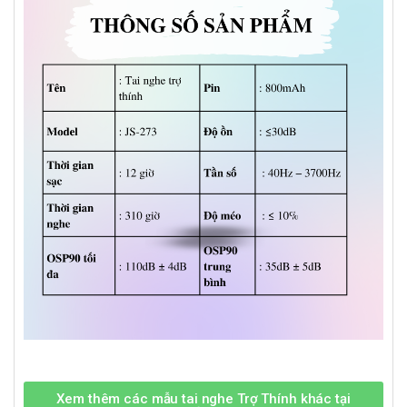
Xem thêm các mẫu tai nghe Trợ Thính khác tại