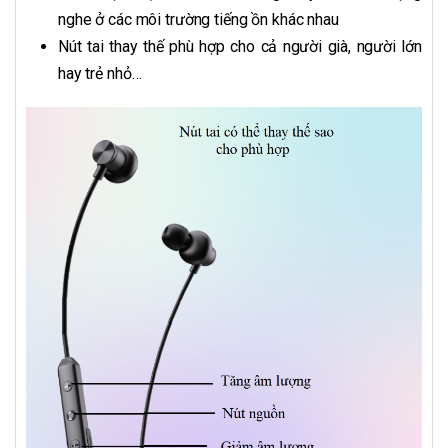
nghe ở các môi trường tiếng ồn khác nhau
Nút tai thay thế phù hợp cho cả người già, người lớn
hay trẻ nhỏ…