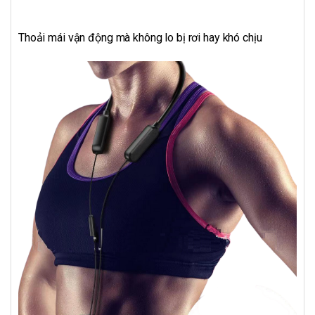
Thoải mái vận động mà không lo bị rơi hay khó chịu