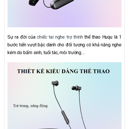
Sự ra đời của
chiếc tai nghe trợ thính
thể thao Huqu là 1
bước tiến vượt bậc dành cho đối tượng có khả năng nghe
kém do bẩm sinh, tuổi tác, môi trường….