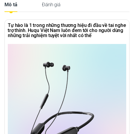
Mô tả
Đánh giá
Tự hào là 1 trong những thương hiệu đi đầu về tai nghe
trợ thính. Huqu Việt Nam luôn đem tới cho người dùng
những trải nghiệm tuyệt vời nhất có thể