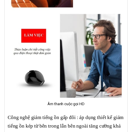
Âm thanh cuộc gọi HD
Công nghệ giảm tiếng ồn gấp đôi : áp dụng thiết kế giảm
tiếng ồn kép từ bên trong lẫn bên ngoài tăng cường khả