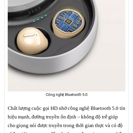
Công nghệ Bluetooth 5.0
Chất lượng cuộc gọi HD nhờ công nghệ Bluetooth 5.0 tín
hiệu mạnh, đường truyền ổn định – không độ trễ giúp
cho giọng nói được truyền trong thời gian thực và có độ