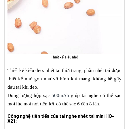
Thiết kế siêu nhỏ
Thiết kế kiểu đeo: nhét tai thời trang, phần nhét tai được
thiết kế nhỏ gọn như vô hình khi mang, không hề gây
đau tai khi đeo.
Dung lượng hộp sạc
500mAh
giúp tai nghe có thể sạc
mọi lúc mọi nơi tiện lợi, có thể sạc 6 đến 8 lần.
Công nghệ tiên tiến của tai nghe nhét tai mini HQ-
X21: