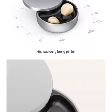
Hộp sạc dung lượng pin lớn