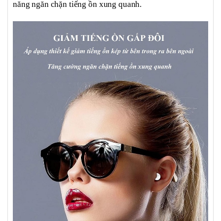
năng ngăn chặn tiếng ồn xung quanh.