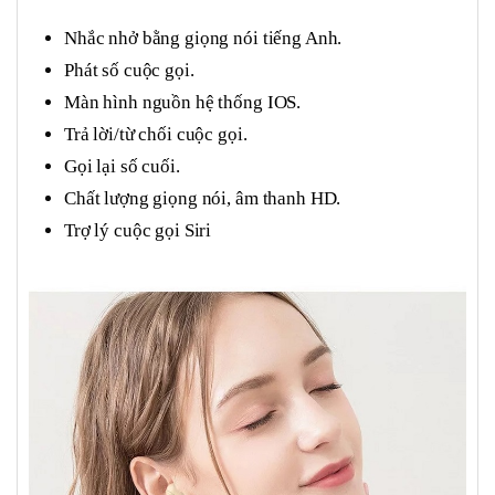
Nhắc nhở bằng giọng nói tiếng Anh.
Phát số cuộc gọi.
Màn hình nguồn hệ thống IOS.
Trả lời/từ chối cuộc gọi.
Gọi lại số cuối.
Chất lượng giọng nói, âm thanh HD.
Trợ lý cuộc gọi Siri