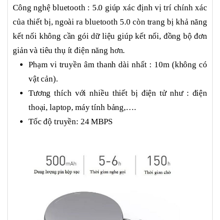
Công nghệ bluetooth : 5.0 giúp xác định vị trí chính xác
của thiết bị, ngoài ra bluetooth 5.0 còn trang bị khả năng
kết nối không cần gói dữ liệu giúp kết nối, đồng bộ đơn
giản và tiêu thụ ít điện năng hơn.
Phạm vi truyền âm thanh dài nhất : 10m (không có
vật cản).
Tương thích với nhiều thiết bị điện tử như : điện
thoại, laptop, máy tính bảng,….
Tốc độ truyền: 24 MBPS