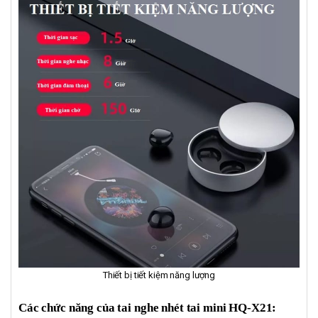
Thiết bị tiết kiệm năng lượng
Các chức năng của tai nghe nhét tai mini HQ-X21: