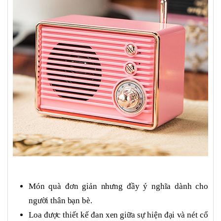
Món quà đơn giản nhưng đầy ý nghĩa dành cho
người thân bạn bè.
Loa được thiết kế đan xen giữa sự hiện đại và nét cổ