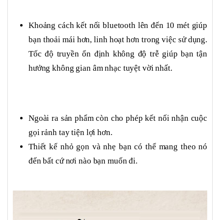
Khoảng cách kết nối bluetooth lên đến 10 mét giúp
bạn thoải mái hơn, linh hoạt hơn trong việc sử dụng.
Tốc độ truyền ổn định không độ trễ giúp bạn tận
hưởng không gian âm nhạc tuyệt vời nhất.
Ngoài ra sản phẩm còn cho phép kết nối nhận cuộc
gọi rảnh tay tiện lợi hơn.
Thiết kế nhỏ gọn và nhẹ bạn có thể mang theo nó
đến bất cứ nơi nào bạn muốn đi.