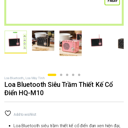
Loa Bluetooth
,
Loa Máy Tính
Loa Bluetooth Siêu Trầm Thiết Kế Cổ
Điển HQ-M10
Add to wishlist
Loa Bluetooth siêu trầm thiết kế cổ điển đan xen hiện đại,